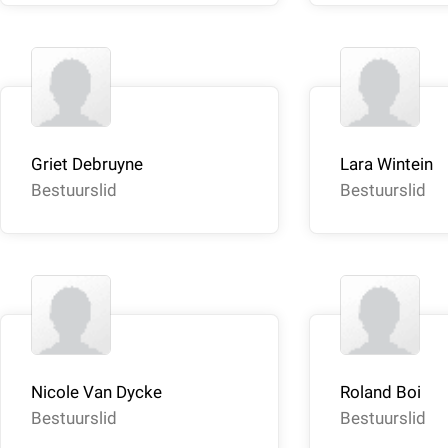
Griet Debruyne
Lara Wintein
Bestuurslid
Bestuurslid
Nicole Van Dycke
Roland Boi
Bestuurslid
Bestuurslid