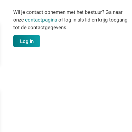
Wil je contact opnemen met het bestuur? Ga naar
onze
contactpagina
of log in als lid en krijg toegang
tot de contactgegevens.
Log in