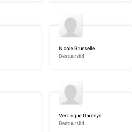
Nicole Brusselle
Bestuurslid
Veronique Gardeyn
Bestuurslid