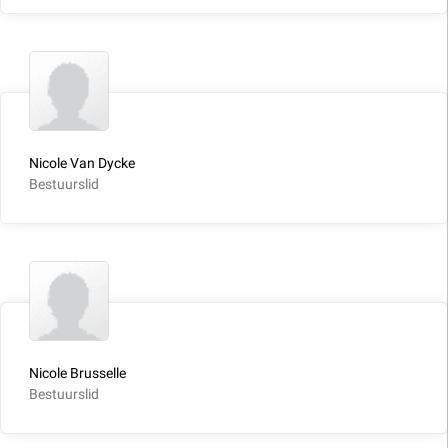
Nicole Van Dycke
Bestuurslid
Nicole Brusselle
Bestuurslid