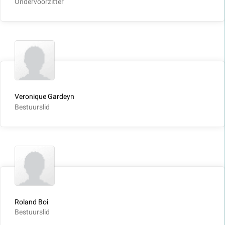
Ondervoorzitter
Veronique Gardeyn
Bestuurslid
Roland Boi
Bestuurslid