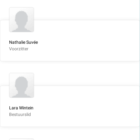
Nathalie Suvée
Voorzitter
Lara Wintein
Bestuurslid