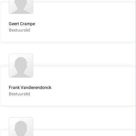
Geert Crampe
Bestuurslid
Frank Vandierendonck
Bestuurslid